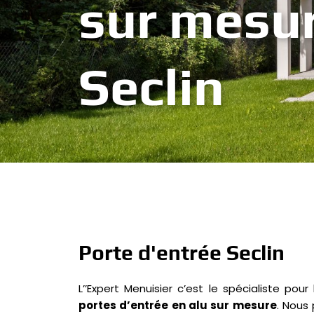
sur mesu
Seclin
Porte d'entrée Seclin
L’’Expert Menuisier c’est le spécialiste pour
portes d’entrée en alu sur mesure
. Nous