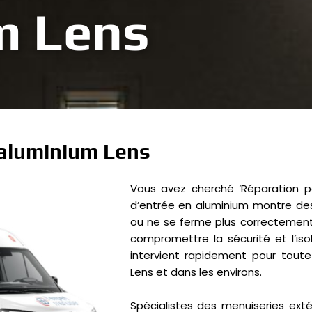
m Lens
 aluminium Lens
Vous avez cherché ‘Réparation p
d’entrée en aluminium montre des 
ou ne se ferme plus correctement 
compromettre la sécurité et l’iso
intervient rapidement pour tout
Lens et dans les environs.
Spécialistes des menuiseries exté