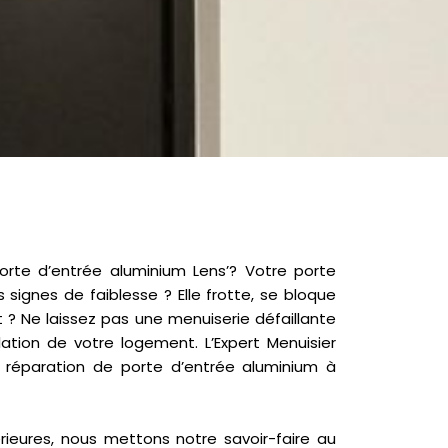
orte d’entrée aluminium Lens’? Votre porte
signes de faiblesse ? Elle frotte, se bloque
? Ne laissez pas une menuiserie défaillante
lation de votre logement. L’Expert Menuisier
e réparation de porte d’entrée aluminium à
rieures, nous mettons notre savoir-faire au