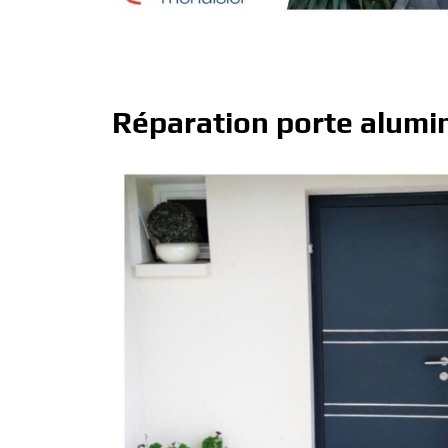
Réparation porte alumi