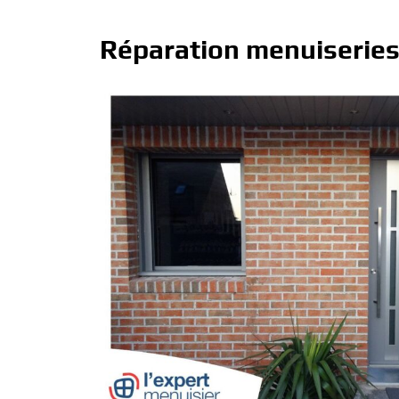
Réparation menuiserie