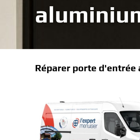
aluminiu
Réparer porte d'entrée