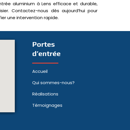
ntrée aluminium à Lens efficace et durable,
isier. Contactez-nous dès aujourd’hui pour
fier une intervention rapide.
Portes
d’entrée
Accueil
Qui sommes-nous?
Réalisations
Témoignages